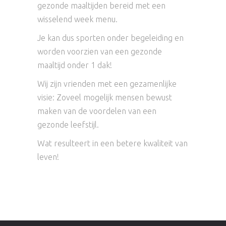
gezonde maaltijden bereid met een
wisselend week menu.
Je kan dus sporten onder begeleiding en
worden voorzien van een gezonde
maaltijd onder 1 dak!
Wij zijn vrienden met een gezamenlijke
visie: Zoveel mogelijk mensen bewust
maken van de voordelen van een
gezonde leefstijl.
Wat resulteert in een betere kwaliteit van
leven!