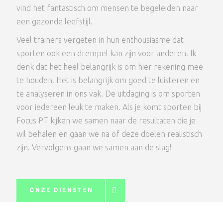
vind het fantastisch om mensen te begeleiden naar
een gezonde leefstijl.
Veel trainers vergeten in hun enthousiasme dat
sporten ook een drempel kan zijn voor anderen. Ik
denk dat het heel belangrijk is om hier rekening mee
te houden. Het is belangrijk om goed te luisteren en
te analyseren in ons vak. De uitdaging is om sporten
voor iedereen leuk te maken. Als je komt sporten bij
Focus PT kijken we samen naar de resultaten die je
wil behalen en gaan we na of deze doelen realistisch
zijn. Vervolgens gaan we samen aan de slag!
ONZE DIENSTEN