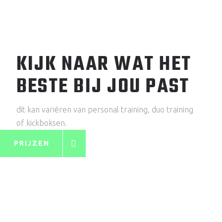
KIJK NAAR WAT HET
BESTE BIJ JOU PAST
dit kan variëren van personal training, duo training
of kickboksen.
PRIJZEN